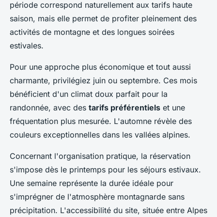
période correspond naturellement aux tarifs haute
saison, mais elle permet de profiter pleinement des
activités de montagne et des longues soirées
estivales.
Pour une approche plus économique et tout aussi
charmante, privilégiez juin ou septembre. Ces mois
bénéficient d'un climat doux parfait pour la
randonnée, avec des
tarifs préférentiels
et une
fréquentation plus mesurée. L'automne révèle des
couleurs exceptionnelles dans les vallées alpines.
Concernant l'organisation pratique, la réservation
s'impose dès le printemps pour les séjours estivaux.
Une semaine représente la durée idéale pour
s'imprégner de l'atmosphère montagnarde sans
précipitation. L'accessibilité du site, située entre Alpes