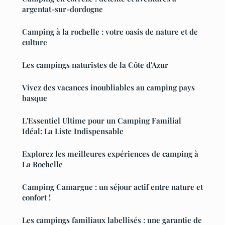
argentat-sur-dordogne
Camping à la rochelle : votre oasis de nature et de
culture
Les campings naturistes de la Côte d'Azur
Vivez des vacances inoubliables au camping pays
basque
L'Essentiel Ultime pour un Camping Familial
Idéal: La Liste Indispensable
Explorez les meilleures expériences de camping à
La Rochelle
Camping Camargue : un séjour actif entre nature et
confort !
Les campings familiaux labellisés : une garantie de