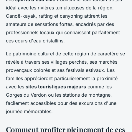
idéal avec les rivières tumultueuses de la région.
Canoë-kayak, rafting et canyoning attirent les
amateurs de sensations fortes, encadrés par des
professionnels locaux qui connaissent parfaitement
ces cours d'eau cristallins.
Le patrimoine culturel de cette région de caractère se
révèle à travers ses villages perchés, ses marchés
provençaux colorés et ses festivals estivaux. Les
familles apprécieront particulièrement la proximité
avec les
sites touristiques majeurs
comme les
Gorges du Verdon ou les stations de montagne,
facilement accessibles pour des excursions d'une
journée mémorables.
Comment profiter pleinement de ces