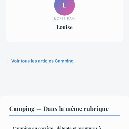
L
ECRIT PAR
Louise
← Voir tous les articles Camping
Camping — Dans la même rubrique
Camping en corrèze : détente et aventures à