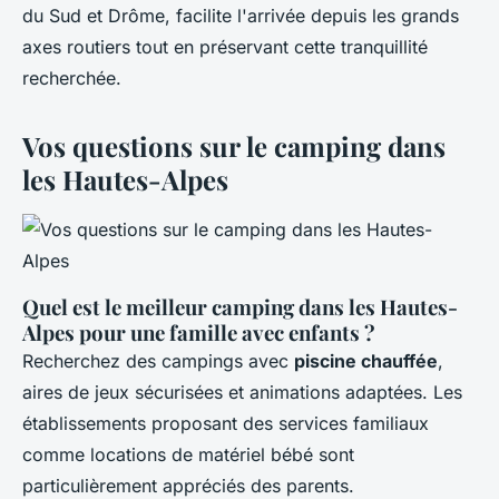
du Sud et Drôme, facilite l'arrivée depuis les grands
axes routiers tout en préservant cette tranquillité
recherchée.
Vos questions sur le camping dans
les Hautes-Alpes
Quel est le meilleur camping dans les Hautes-
Alpes pour une famille avec enfants ?
Recherchez des campings avec
piscine chauffée
,
aires de jeux sécurisées et animations adaptées. Les
établissements proposant des services familiaux
comme locations de matériel bébé sont
particulièrement appréciés des parents.