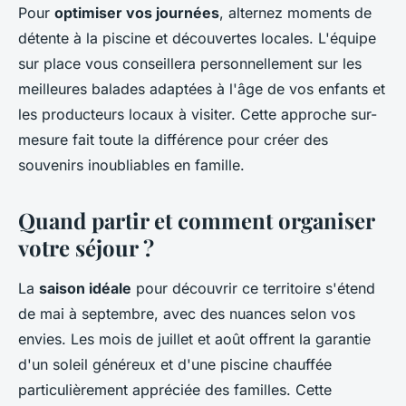
Pour
optimiser vos journées
, alternez moments de
détente à la piscine et découvertes locales. L'équipe
sur place vous conseillera personnellement sur les
meilleures balades adaptées à l'âge de vos enfants et
les producteurs locaux à visiter. Cette approche sur-
mesure fait toute la différence pour créer des
souvenirs inoubliables en famille.
Quand partir et comment organiser
votre séjour ?
La
saison idéale
pour découvrir ce territoire s'étend
de mai à septembre, avec des nuances selon vos
envies. Les mois de juillet et août offrent la garantie
d'un soleil généreux et d'une piscine chauffée
particulièrement appréciée des familles. Cette