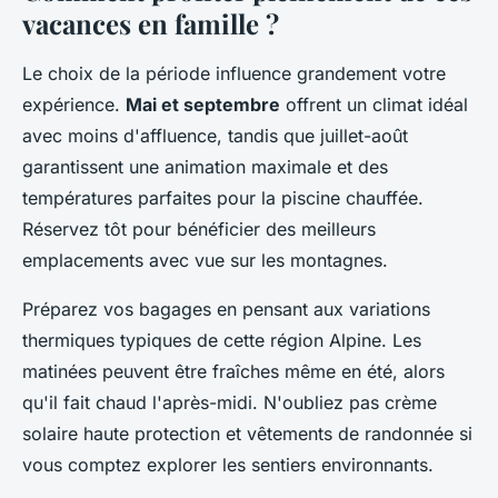
vacances en famille ?
Le choix de la période influence grandement votre
expérience.
Mai et septembre
offrent un climat idéal
avec moins d'affluence, tandis que juillet-août
garantissent une animation maximale et des
températures parfaites pour la piscine chauffée.
Réservez tôt pour bénéficier des meilleurs
emplacements avec vue sur les montagnes.
Préparez vos bagages en pensant aux variations
thermiques typiques de cette région Alpine. Les
matinées peuvent être fraîches même en été, alors
qu'il fait chaud l'après-midi. N'oubliez pas crème
solaire haute protection et vêtements de randonnée si
vous comptez explorer les sentiers environnants.