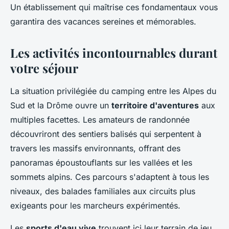
Un établissement qui maîtrise ces fondamentaux vous
garantira des vacances sereines et mémorables.
Les activités incontournables durant
votre séjour
La situation privilégiée du camping entre les Alpes du
Sud et la Drôme ouvre un
territoire d'aventures
aux
multiples facettes. Les amateurs de randonnée
découvriront des sentiers balisés qui serpentent à
travers les massifs environnants, offrant des
panoramas époustouflants sur les vallées et les
sommets alpins. Ces parcours s'adaptent à tous les
niveaux, des balades familiales aux circuits plus
exigeants pour les marcheurs expérimentés.
Les
sports d'eau vive
trouvent ici leur terrain de jeu