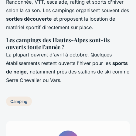
Randonnée, VTT, escalade, rafting et sports d'hiver
selon la saison. Les campings organisent souvent des
sorties découverte
et proposent la location de
matériel sportif directement sur place.
Les campings des Hautes-Alpes sont-ils
ouverts toute l'année ?
La plupart ouvrent d'avril à octobre. Quelques
établissements restent ouverts l'hiver pour les
sports
de neige
, notamment près des stations de ski comme
Serre Chevalier ou Vars.
Camping