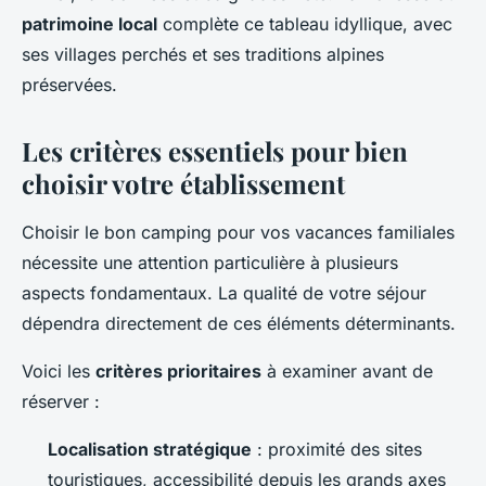
patrimoine local
complète ce tableau idyllique, avec
ses villages perchés et ses traditions alpines
préservées.
Les critères essentiels pour bien
choisir votre établissement
Choisir le bon camping pour vos vacances familiales
nécessite une attention particulière à plusieurs
aspects fondamentaux. La qualité de votre séjour
dépendra directement de ces éléments déterminants.
Voici les
critères prioritaires
à examiner avant de
réserver :
Localisation stratégique
: proximité des sites
touristiques, accessibilité depuis les grands axes