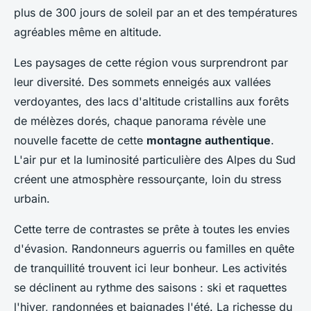
plus de 300 jours de soleil par an et des températures
agréables même en altitude.
Les paysages de cette région vous surprendront par
leur diversité. Des sommets enneigés aux vallées
verdoyantes, des lacs d'altitude cristallins aux forêts
de mélèzes dorés, chaque panorama révèle une
nouvelle facette de cette
montagne authentique
.
L'air pur et la luminosité particulière des Alpes du Sud
créent une atmosphère ressourçante, loin du stress
urbain.
Cette terre de contrastes se prête à toutes les envies
d'évasion. Randonneurs aguerris ou familles en quête
de tranquillité trouvent ici leur bonheur. Les activités
se déclinent au rythme des saisons : ski et raquettes
l'hiver, randonnées et baignades l'été. La richesse du