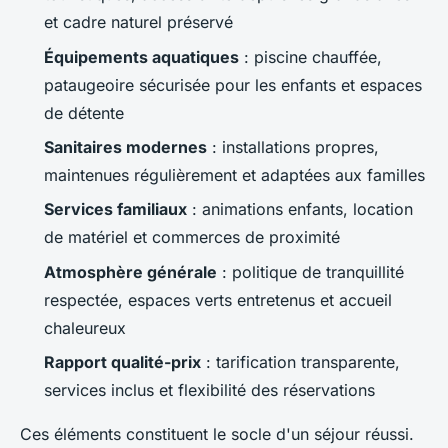
et cadre naturel préservé
Équipements aquatiques
: piscine chauffée,
pataugeoire sécurisée pour les enfants et espaces
de détente
Sanitaires modernes
: installations propres,
maintenues régulièrement et adaptées aux familles
Services familiaux
: animations enfants, location
de matériel et commerces de proximité
Atmosphère générale
: politique de tranquillité
respectée, espaces verts entretenus et accueil
chaleureux
Rapport qualité-prix
: tarification transparente,
services inclus et flexibilité des réservations
Ces éléments constituent le socle d'un séjour réussi.