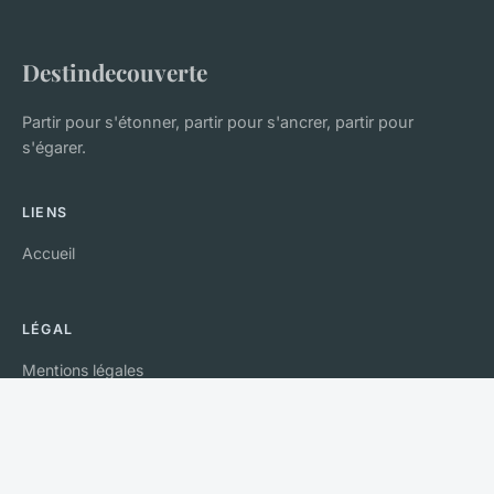
Destindecouverte
Partir pour s'étonner, partir pour s'ancrer, partir pour
s'égarer.
LIENS
Accueil
LÉGAL
Mentions légales
Contact