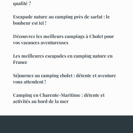
qualité ?
Escapade nature au camping près de sarlat : le
bonheur est ici !
Découvrez les meilleurs campings à Cholet pour
vos vacances aventureuses
Les meilleures escapades en camping nature en
France
Séjournez au camping cholet : détente et aventure
vous attendent !
Camping en Charente-Maritime : détente et
activités au bord de la mer