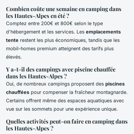
Combien coûte une semaine en camping dans
les Hautes-Alpes en été ?
Comptez entre 200€ et 800€ selon le type
d'hébergement et les services. Les
emplacements
tente
restent les plus économiques, tandis que les
mobil-homes premium atteignent des tarifs plus
élevés.
Y a-t-il des campings avec piscine chauffée
dans les Hautes-Alpes ?
Oui, de nombreux campings proposent des
piscines
chauffées
pour compenser la fraîcheur montagnarde.
Certains offrent même des espaces aquatiques avec
vue sur les sommets pour une expérience unique.
Quelles activités peut-on faire en camping dans
les Hautes-Alpes ?