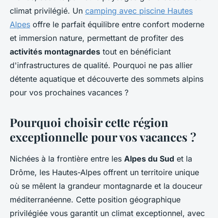
climat privilégié. Un
camping avec piscine Hautes
Alpes
offre le parfait équilibre entre confort moderne
et immersion nature, permettant de profiter des
activités montagnardes
tout en bénéficiant
d'infrastructures de qualité. Pourquoi ne pas allier
détente aquatique et découverte des sommets alpins
pour vos prochaines vacances ?
Pourquoi choisir cette région
exceptionnelle pour vos vacances ?
Nichées à la frontière entre les
Alpes du Sud
et la
Drôme, les Hautes-Alpes offrent un territoire unique
où se mêlent la grandeur montagnarde et la douceur
méditerranéenne. Cette position géographique
privilégiée vous garantit un climat exceptionnel, avec