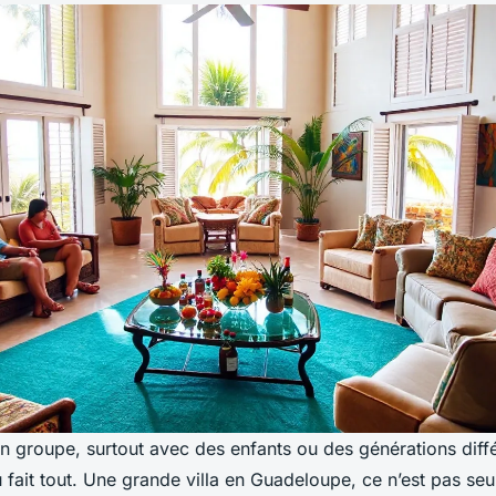
n groupe, surtout avec des enfants ou des générations diff
eu fait tout. Une grande villa en Guadeloupe, ce n’est pas seu