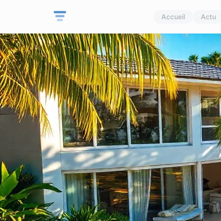
Accueil
Actu