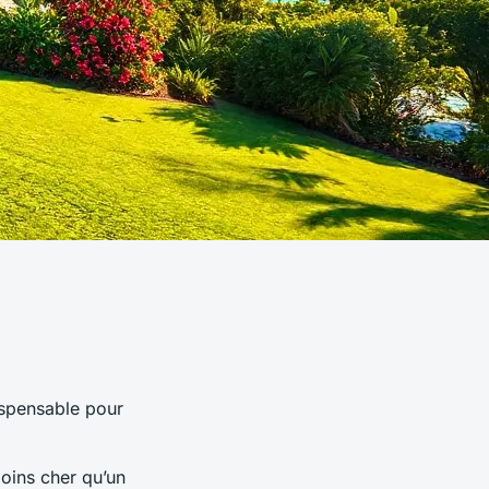
ispensable pour
oins cher qu’un