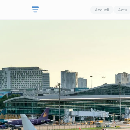
Accueil
Actu